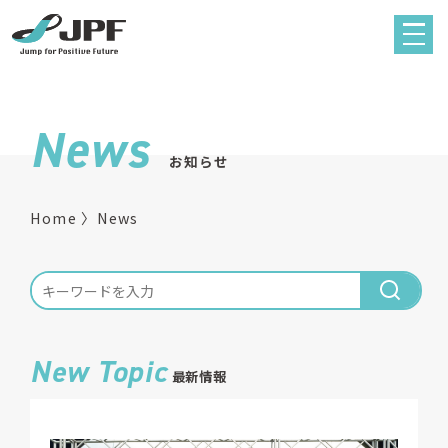
News
お知らせ
Home
News
New Topic
最新情報