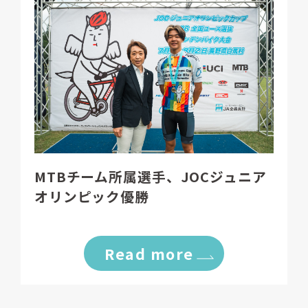
MTBチーム所属選手、JOCジュニア
オリンピック優勝
Read more