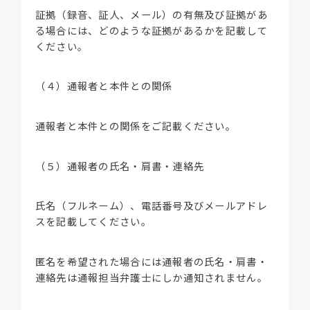
証拠（録音、証人、メール）の有無及び証拠があ
る場合には、どのような証拠があるかを記載して
ください。
（４）通報者と本件との関係
通報者と本件との関係をご記載ください。
（５）通報者の氏名・肩書・連絡先
氏名（フルネーム）、電話番号及びメールアドレ
スを記載してください。
匿名を希望された場合には通報者の氏名・肩書・
連絡先は通報担当弁護士にしか通知されません。