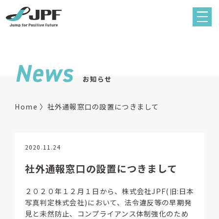
News
お知らせ
Home
社外通報窓口の設置につきまして
2020.11.24
社外通報窓口の設置につきまして
２０２０年１２月１日から、株式会社JPF(旧:日本
写真判定株式会社)において、法令違反等の早期発
見と未然防止、コンプライアンス体制強化のため