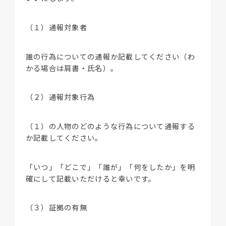
（１）通報対象者
誰の行為についての通報か記載してください（わ
かる場合は肩書・氏名）。
（２）通報対象行為
（１）の人物のどのような行為について通報する
か記載してください。
「いつ」「どこで」「誰が」「何をしたか」を明
確にして記載いただけると幸いです。
（３）証拠の有無