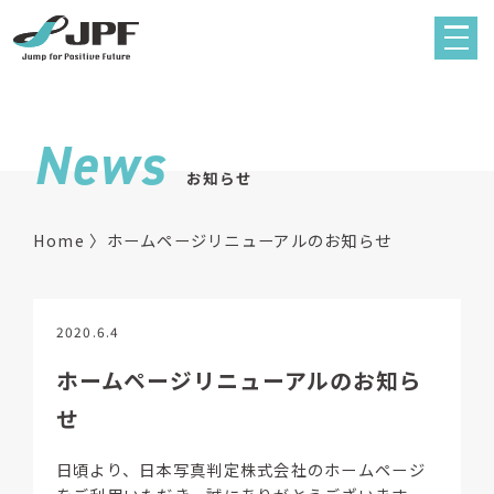
News
お知らせ
Home
ホームページリニューアルのお知らせ
2020.6.4
ホームページリニューアルのお知ら
せ
日頃より、日本写真判定株式会社のホームページ