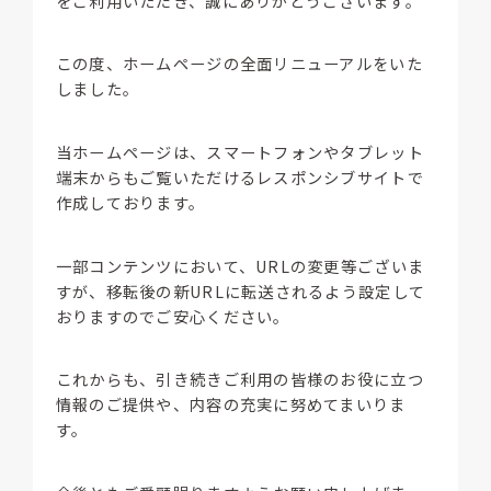
をご利用いただき、誠にありがとうございます。
この度、ホームページの全面リニューアルをいた
しました。
当ホームページは、スマートフォンやタブレット
端末からもご覧いただけるレスポンシブサイトで
作成しております。
一部コンテンツにおいて、URLの変更等ございま
すが、移転後の新URLに転送されるよう設定して
おりますのでご安心ください。
これからも、引き続きご利用の皆様のお役に立つ
情報のご提供や、内容の充実に努めてまいりま
す。