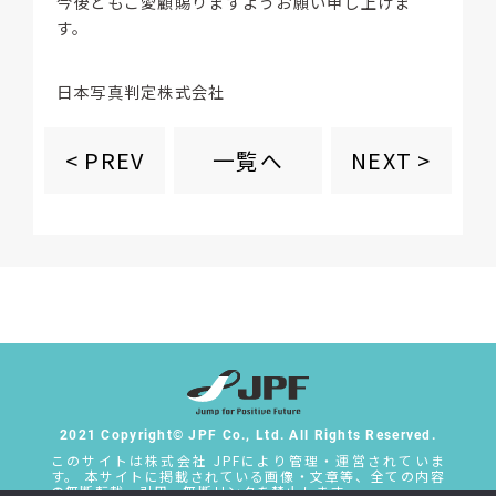
今後ともご愛顧賜りますようお願い申し上げま
す。
日本写真判定株式会社
一覧へ
< PREV
NEXT >
2021 Copyright© JPF Co., Ltd. All Rights Reserved.
このサイトは株式会社 JPFにより管理・運営されていま
す。 本サイトに掲載されている画像・文章等、全ての内容
の無断転載・引用・無断リンクを禁止します。