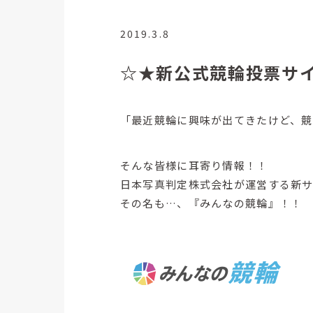
2019.3.8
☆★新公式競輪投票サ
「最近競輪に興味が出てきたけど、
そんな皆様に耳寄り情報！！
日本写真判定株式会社が運営する新
その名も…、『みんなの競輪』！！