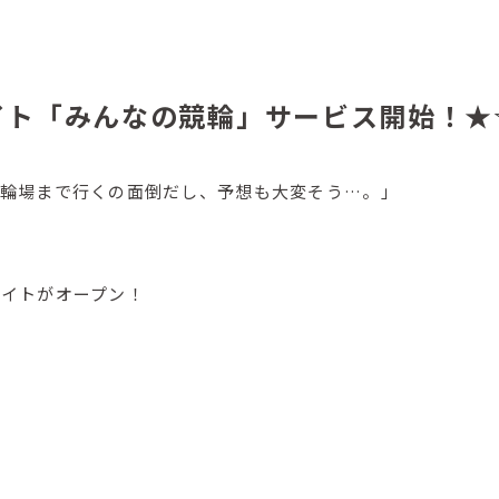
イト「みんなの競輪」サービス開始！★
競輪場まで行くの面倒だし、予想も大変そう…。」
サイトがオープン！