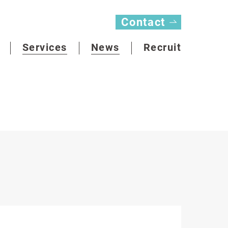
Contact
Services
News
Recruit