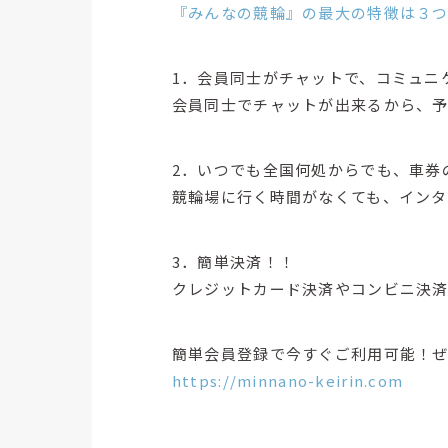
『みんなの競輪』の最大の特徴は３
1．会員同士がチャットで、コミュニ
会員同士でチャットが出来るから、
2．いつでも全国何処からでも、車券
競輪場に行く時間がなくても、イン
3．簡単決済！！
クレジットカード決済やコンビニ決済
簡単会員登録で今すぐご利用可能！
https://minnano-keirin.com