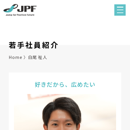
若手社員紹介
Home
白尾 祉人
好きだから、広めたい