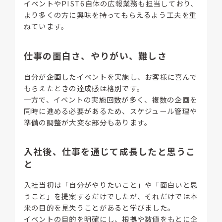
イベントやPIST6自体の広報業務も担当しており、
より多くの方に興味を持ってもらえるよう工夫を重
ねています。
仕事の面白さ、やりがい、難しさ
自分が企画したイベントを実施し、お客様に喜んで
もらえたときの達成感は格別です。
一方で、イベントの実施回数が多く、複数の企画を
同時に進める必要があるため、スケジュール管理や
準備の調整が大変な部分もあります。
入社後、仕事を通じて成長したと思うこ
と
入社当初は「自分がやりたいこと」や「面白いと思
うこと」を提案するだけでしたが、それだけでは本
来の目的を見失うことがあると学びました。
イベントの目的を明確にし、根拠や数値をもとに企