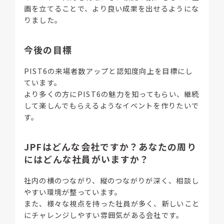
画を立てることで、より良い成果を出せるようにな
りました。
今後の目標
PIST6の来場者数アップと認知度向上を目標にし
ています。
より多くの方にPIST6の魅力を知ってもらい、継続
して楽しんでもらえるようなイベントを作りたいで
す。
JPFはどんな会社ですか？あなたの周り
にはどんな社員がいますか？
社内の横のつながり、縦のつながりが深く、相談し
やすい環境が整っています。
また、様々な視点を持った社員が多く、新しいこと
にチャレンジしやすい雰囲気がある会社です。