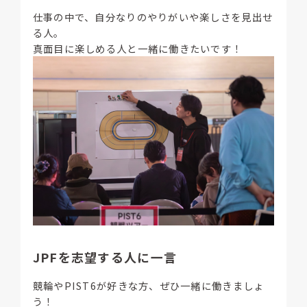
仕事の中で、自分なりのやりがいや楽しさを見出せ
る人。
真面目に楽しめる人と一緒に働きたいです！
JPFを志望する人に一言
競輪やPIST6が好きな方、ぜひ一緒に働きましょ
う！