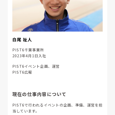
白尾 祉人
PIST6千葉事業所
2023年4月1日入社
PIST6イベント企画、運営
PIST6広報
現在の仕事内容について
PIST6で行われるイベントの企画、準備、運営を担
当しています。