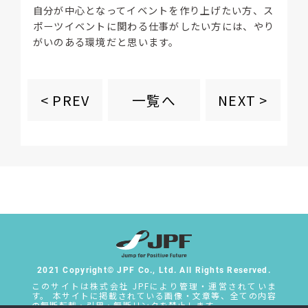
自分が中心となってイベントを作り上げたい方、ス
ポーツイベントに関わる仕事がしたい方には、やり
がいのある環境だと思います。
一覧へ
< PREV
NEXT >
2021 Copyright© JPF Co., Ltd. All Rights Reserved.
このサイトは株式会社 JPFにより管理・運営されていま
す。 本サイトに掲載されている画像・文章等、全ての内容
の無断転載・引用・無断リンクを禁止します。