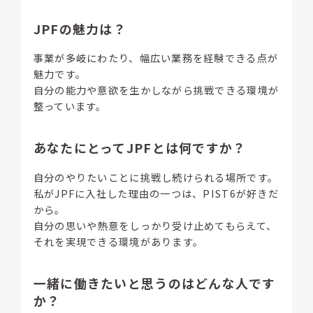
JPFの魅力は？
事業が多岐にわたり、幅広い業務を経験できる点が
魅力です。
自分の能力や意欲を生かしながら挑戦できる環境が
整っています。
あなたにとってJPFとは何ですか？
自分のやりたいことに挑戦し続けられる場所です。
私がJPFに入社した理由の一つは、PIST6が好きだ
から。
自分の思いや熱意をしっかり受け止めてもらえて、
それを実現できる環境があります。
一緒に働きたいと思うのはどんな人です
か？